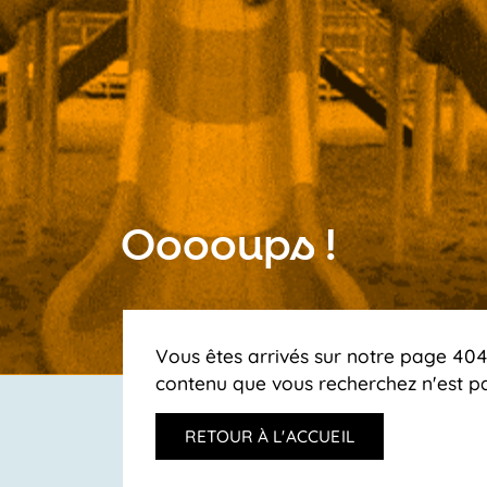
Ooooups !
Vous êtes arrivés sur notre page 404,
contenu que vous recherchez n'est pa
RETOUR À L'ACCUEIL