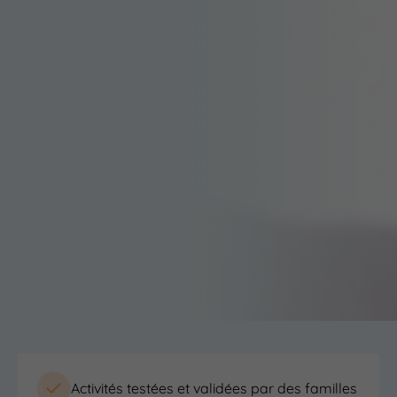
Activités testées et validées par des familles