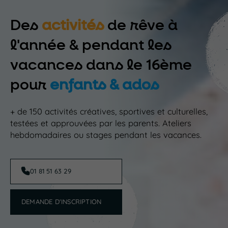
Des
activités
de rêve à
l'année & pendant les
vacances dans le 16ème
pour
enfants & ados
+ de 150 activités créatives, sportives et culturelles,
testées et approuvées par les parents. Ateliers
hebdomadaires ou stages pendant les vacances.
01 81 51 63 29
DEMANDE D'INSCRIPTION