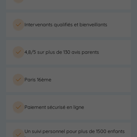
Intervenants qualifiés et bienveillants
4,8/5 sur plus de 130 avis parents
Paris 16ème
Paiement sécurisé en ligne
Un suivi personnel pour plus de 1500 enfants