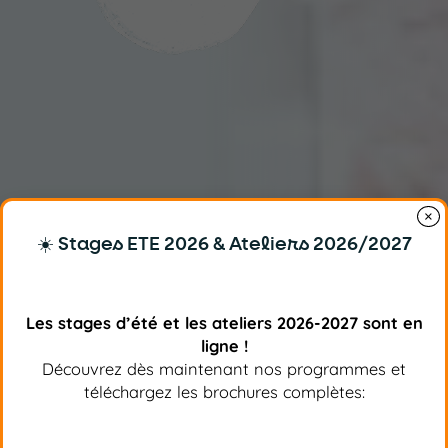
×
☀️ Stages ETE 2026 & Ateliers 2026/2027
Les stages d’été et les ateliers 2026-2027 sont en
ligne !
Découvrez dès maintenant nos programmes et
téléchargez les brochures complètes: