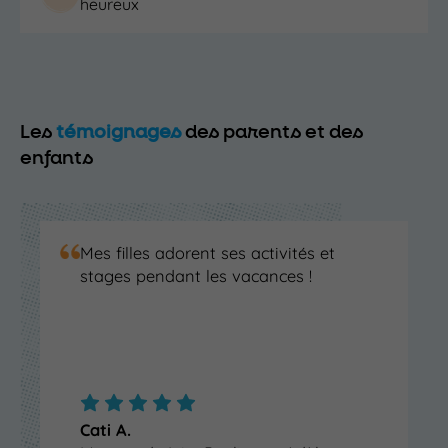
heureux
Les
témoignages
des parents et des
enfants
Mes filles adorent ses activités et
stages pendant les vacances !
Cati A.