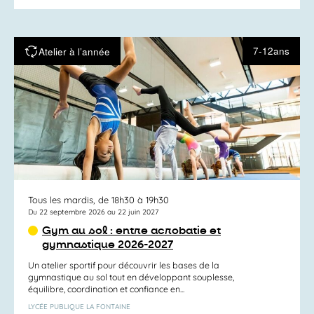
7-12ans
Atelier à l’année
Tous les mardis, de 18h30 à 19h30
Du 22 septembre 2026 au 22 juin 2027
Gym au sol : entre acrobatie et
gymnastique 2026-2027
Un atelier sportif pour découvrir les bases de la
gymnastique au sol tout en développant souplesse,
équilibre, coordination et confiance en...
LYCÉE PUBLIQUE LA FONTAINE