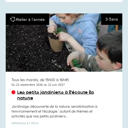
3-5ans
Atelier à l’année
Tous les mardis, de 15h00 à 16h45
Du 22 septembre 2026 au 22 juin 2027
Les petits jardiniers à l’écoute la
nature
Jardinage, découverte de la nature, sensibilisation à
l'environnement et l'écologie : autant de thèmes et
activités que nos petits jardiniers...
APPRENDS ET RÊVE