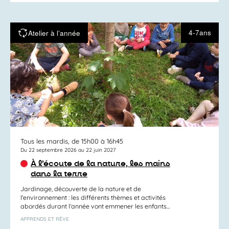
4-7ans
Atelier à l’année
Tous les mardis, de 15h00 à 16h45
Du 22 septembre 2026 au 22 juin 2027
À l’écoute de la nature, les mains
dans la terre
Jardinage, découverte de la nature et de
l'environnement : les différents thèmes et activités
abordés durant l’année vont emmener les enfants...
APPRENDS ET RÊVE