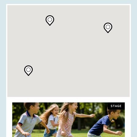
STAGE