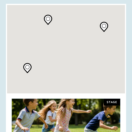
STAGE