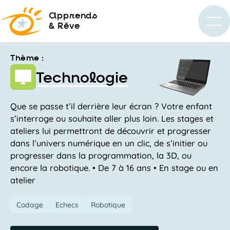
a
pprends
& Rêve
Thème :
Technologie
Que se passe t’il derrière leur écran ? Votre enfant
s’interroge ou souhaite aller plus loin. Les stages et
ateliers lui permettront de découvrir et progresser
dans l’univers numérique en un clic, de s’initier ou
progresser dans la programmation, la 3D, ou
encore la robotique. • De 7 à 16 ans • En stage ou en
atelier
Codage
Echecs
Robotique