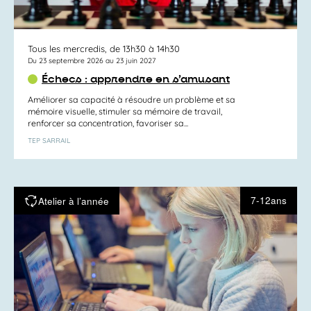
Tous les mercredis, de 13h30 à 14h30
Du 23 septembre 2026 au 23 juin 2027
Échecs : apprendre en s’amusant
Améliorer sa capacité à résoudre un problème et sa
mémoire visuelle, stimuler sa mémoire de travail,
renforcer sa concentration, favoriser sa...
TEP SARRAIL
7-12ans
Atelier à l’année