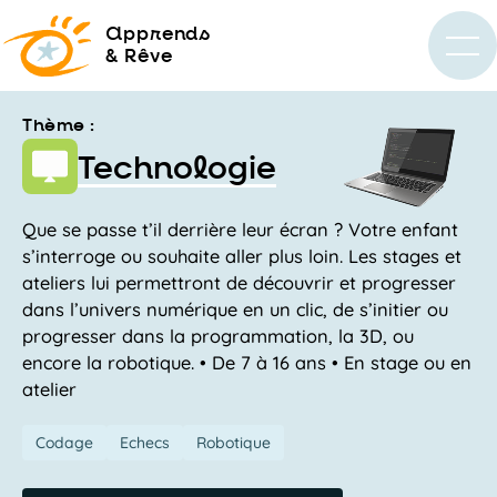
a
pprends
& Rêve
Thème :
Technologie
Que se passe t’il derrière leur écran ? Votre enfant
s’interroge ou souhaite aller plus loin. Les stages et
ateliers lui permettront de découvrir et progresser
dans l’univers numérique en un clic, de s’initier ou
progresser dans la programmation, la 3D, ou
encore la robotique. • De 7 à 16 ans • En stage ou en
atelier
Codage
Echecs
Robotique