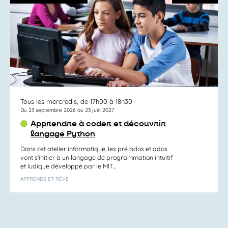
Tous les mercredis, de 17h00 à 18h30
Du 23 septembre 2026 au 23 juin 2027
Apprendre à coder et découvrir
langage Python
Dans cet atelier informatique, les pré ados et ados
vont s’initier à un langage de programmation intuitif
et ludique développé par le MIT...
APPRENDS ET RÊVE