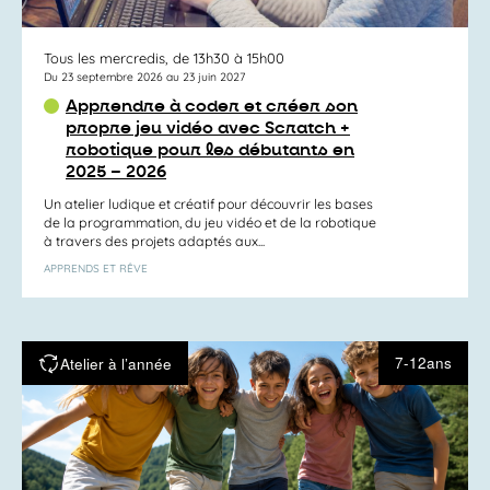
Tous les mercredis, de 13h30 à 15h00
Du 23 septembre 2026 au 23 juin 2027
Apprendre à coder et créer son
propre jeu vidéo avec Scratch +
robotique pour les débutants en
2025 – 2026
Un atelier ludique et créatif pour découvrir les bases
de la programmation, du jeu vidéo et de la robotique
à travers des projets adaptés aux...
APPRENDS ET RÊVE
7-12ans
Atelier à l’année