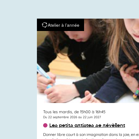
Atelier à l’année
Tous les mardis, de 15h00 à 16h45
Du 22 septembre 2026 au 22 juin 2027
Les petits artistes se révèlent
Donner libre court à son imagination dans la joie, en 