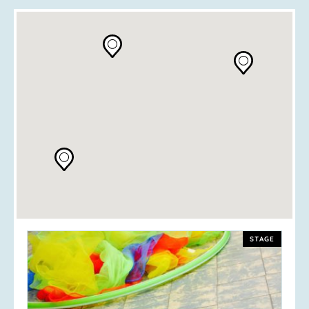
STAGE